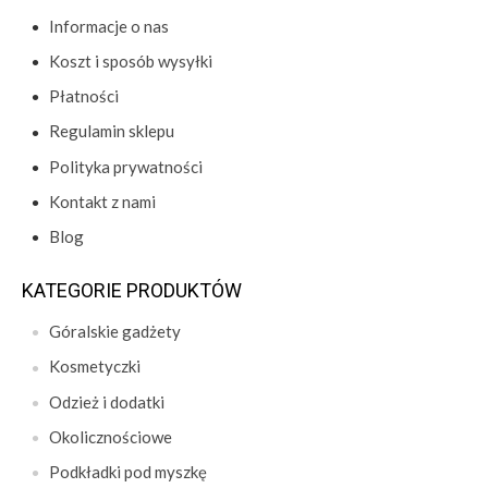
Informacje o nas
Koszt i sposób wysyłki
Płatności
Regulamin sklepu
Polityka prywatności
Kontakt z nami
Blog
KATEGORIE PRODUKTÓW
Góralskie gadżety
Kosmetyczki
Odzież i dodatki
Okolicznościowe
Podkładki pod myszkę