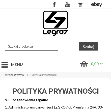
0,00
zł
MENU
Strona główna
Polityka prywatności
POLITYKA PRYWATNOŚCI
§.1 Postanowienia Ogólne
1. Administratorem danych jest LEGRO7 ul. Promienna 24A, 33-