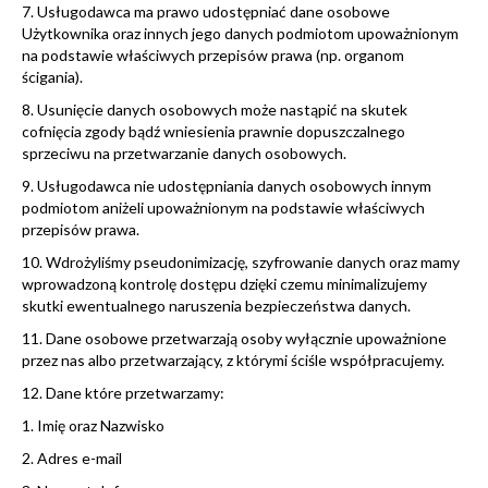
7. Usługodawca ma prawo udostępniać dane osobowe
Użytkownika oraz innych jego danych podmiotom upoważnionym
na podstawie właściwych przepisów prawa (np. organom
ścigania).
8. Usunięcie danych osobowych może nastąpić na skutek
cofnięcia zgody bądź wniesienia prawnie dopuszczalnego
sprzeciwu na przetwarzanie danych osobowych.
9. Usługodawca nie udostępniania danych osobowych innym
podmiotom aniżeli upoważnionym na podstawie właściwych
przepisów prawa.
10. Wdrożyliśmy pseudonimizację, szyfrowanie danych oraz mamy
wprowadzoną kontrolę dostępu dzięki czemu minimalizujemy
skutki ewentualnego naruszenia bezpieczeństwa danych.
11. Dane osobowe przetwarzają osoby wyłącznie upoważnione
przez nas albo przetwarzający, z którymi ściśle współpracujemy.
12. Dane które przetwarzamy:
1. Imię oraz Nazwisko
2. Adres e-mail