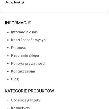
danej funkcji.
INFORMACJE
Informacje o nas
Koszt i sposób wysyłki
Płatności
Regulamin sklepu
Polityka prywatności
Kontakt z nami
Blog
KATEGORIE PRODUKTÓW
Góralskie gadżety
Kosmetyczki