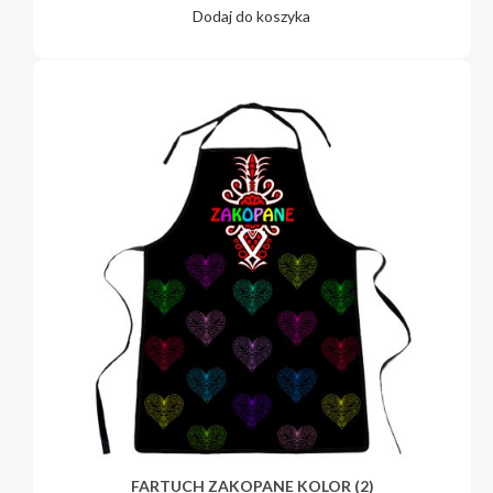
Dodaj do koszyka
FARTUCH ZAKOPANE KOLOR (2)