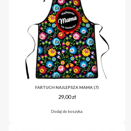
FARTUCH NAJLEPSZA MAMA (7)
29,00
zł
Dodaj do koszyka