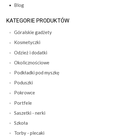
Blog
KATEGORIE PRODUKTÓW
Góralskie gadżety
Kosmetyczki
Odzież i dodatki
Okolicznościowe
Podkładki pod myszkę
Poduszki
Pokrowce
Portfele
Saszetki - nerki
Szkoła
Torby - plecaki