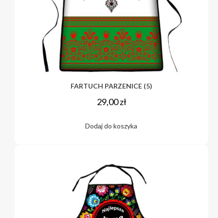
FARTUCH PARZENICE (5)
29,00
zł
Dodaj do koszyka