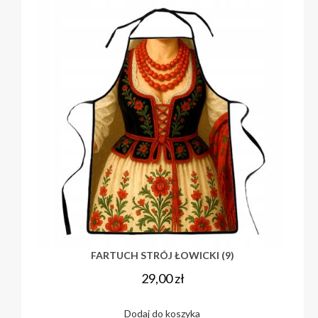
FARTUCH STRÓJ ŁOWICKI (9)
29,00
zł
Dodaj do koszyka