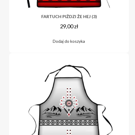
FARTUCH PIŹDZI ŻE HEJ (3)
29,00
zł
Dodaj do koszyka