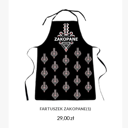
FARTUSZEK ZAKOPANE(1)
29,00
zł