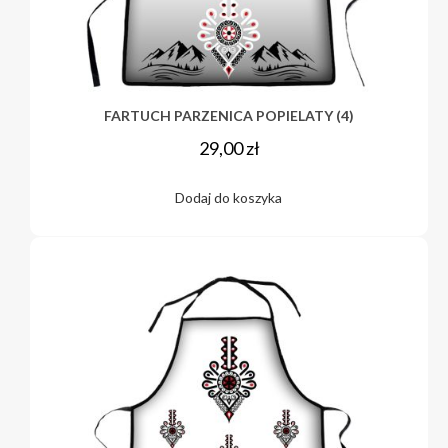
FARTUCH PARZENICA POPIELATY (4)
29,00
zł
Dodaj do koszyka