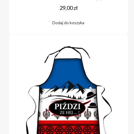
29,00
zł
Dodaj do koszyka