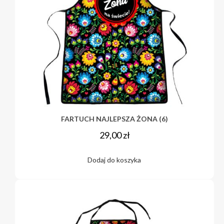
FARTUCH NAJLEPSZA ŻONA (6)
29,00
zł
Dodaj do koszyka