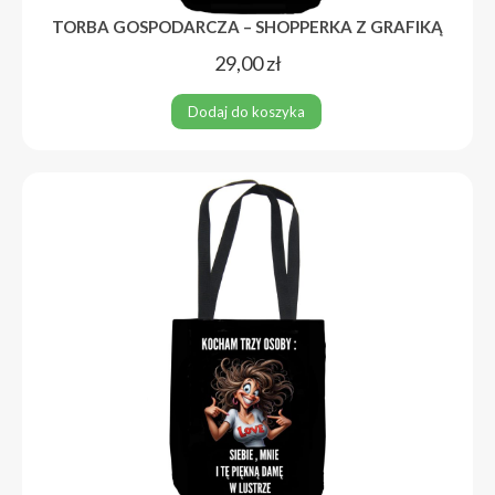
TORBA GOSPODARCZA – SHOPPERKA Z GRAFIKĄ
29,00
zł
Dodaj do koszyka