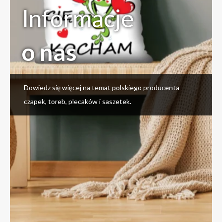
Informacje
o nas
Dowiedz się więcej na temat polskiego producenta
czapek, toreb, plecaków i saszetek.