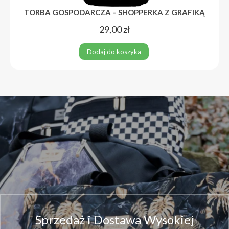
TORBA GOSPODARCZA – SHOPPERKA Z GRAFIKĄ
29,00
zł
Dodaj do koszyka
Sprzedaż i Dostawa Wysokiej