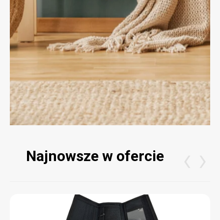
Najnowsze w ofercie