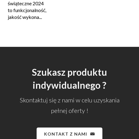
świąteczne 2024
to funkcjonalność,
jakość wykona...
Szukasz produktu
indywidualnego ?
Skontaktuj się z nami w celu uzyskania
pełnej oferty !
KONTAKT Z NAMI