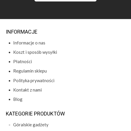
INFORMACJE
Informacje o nas
Koszt i sposób wysyłki
Płatności
Regulamin sklepu
Polityka prywatności
Kontakt z nami
Blog
KATEGORIE PRODUKTÓW
Góralskie gadżety