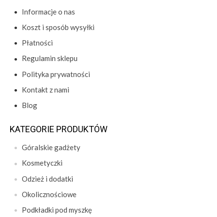
Informacje o nas
Koszt i sposób wysyłki
Płatności
Regulamin sklepu
Polityka prywatności
Kontakt z nami
Blog
KATEGORIE PRODUKTÓW
Góralskie gadżety
Kosmetyczki
Odzież i dodatki
Okolicznościowe
Podkładki pod myszkę