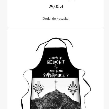
29,00
zł
Dodaj do koszyka