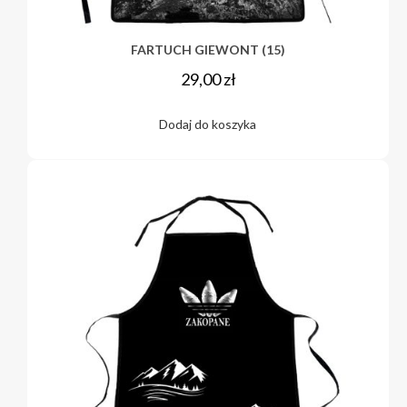
FARTUCH GIEWONT (15)
29,00
zł
Dodaj do koszyka