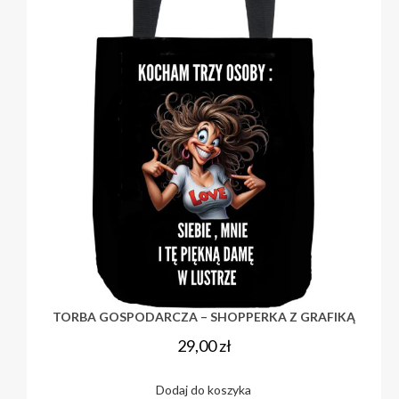
TORBA GOSPODARCZA – SHOPPERKA Z GRAFIKĄ
29,00
zł
Dodaj do koszyka