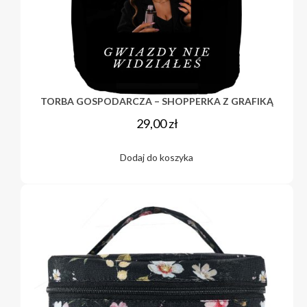
TORBA GOSPODARCZA – SHOPPERKA Z GRAFIKĄ
29,00
zł
Dodaj do koszyka