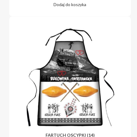
Dodaj do koszyka
FARTUCH OSCYPKI (14)