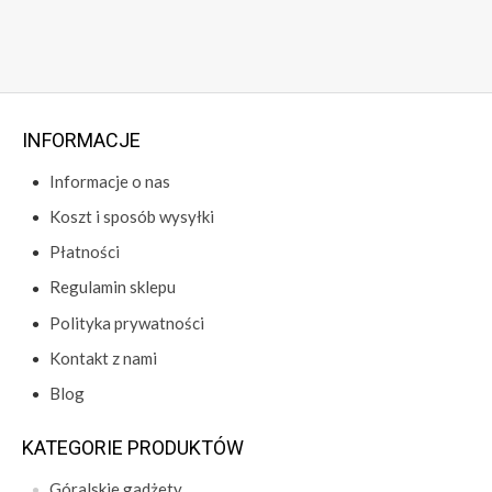
INFORMACJE
Informacje o nas
Koszt i sposób wysyłki
Płatności
Regulamin sklepu
Polityka prywatności
Kontakt z nami
Blog
KATEGORIE PRODUKTÓW
Góralskie gadżety