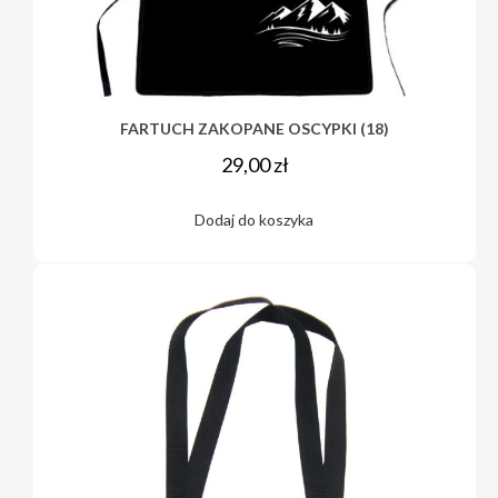
FARTUCH ZAKOPANE OSCYPKI (18)
29,00
zł
Dodaj do koszyka