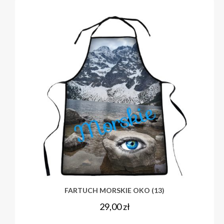
FARTUCH MORSKIE OKO (13)
29,00
zł