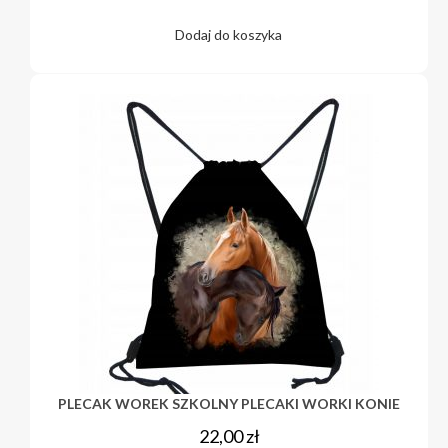
Dodaj do koszyka
PLECAK WOREK SZKOLNY PLECAKI WORKI KONIE
22,00
zł