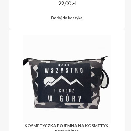
22,00
zł
Dodaj do koszyka
KOSMETYCZKA POJEMNA NA KOSMETYKI