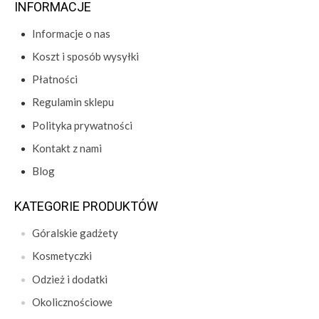
INFORMACJE
Informacje o nas
Koszt i sposób wysyłki
Płatności
Regulamin sklepu
Polityka prywatności
Kontakt z nami
Blog
KATEGORIE PRODUKTÓW
Góralskie gadżety
Kosmetyczki
Odzież i dodatki
Okolicznościowe