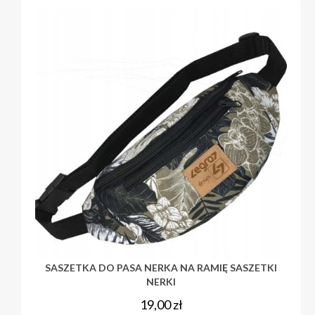
SASZETKA DO PASA NERKA NA RAMIĘ SASZETKI
NERKI
19,00
zł