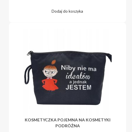
Dodaj do koszyka
KOSMETYCZKA POJEMNA NA KOSMETYKI
PODRÓŻNA