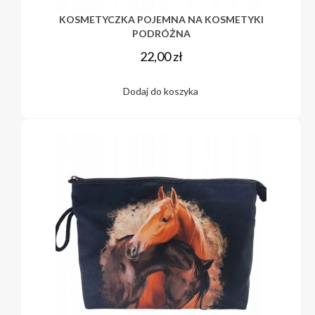
KOSMETYCZKA POJEMNA NA KOSMETYKI
PODRÓŻNA
22,00
zł
Dodaj do koszyka