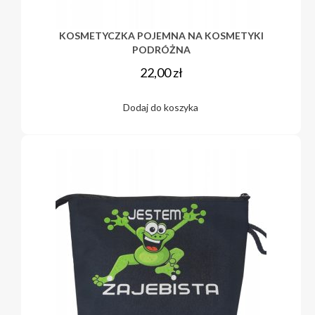
KOSMETYCZKA POJEMNA NA KOSMETYKI
PODRÓŻNA
22,00
zł
Dodaj do koszyka