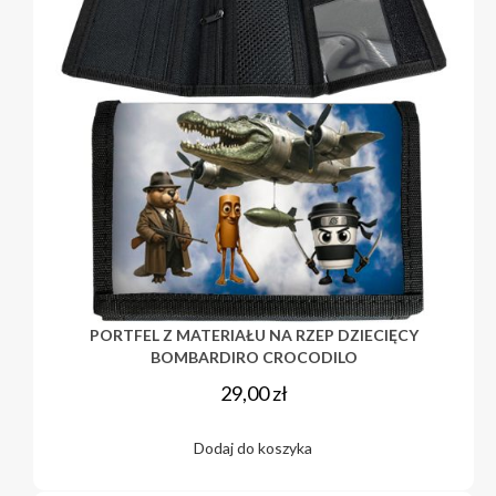
PORTFEL Z MATERIAŁU NA RZEP DZIECIĘCY
BOMBARDIRO CROCODILO
29,00
zł
Dodaj do koszyka