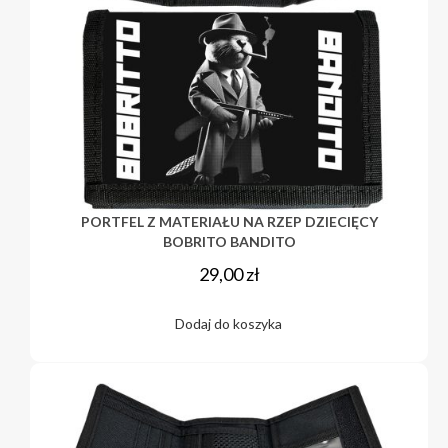
PORTFEL Z MATERIAŁU NA RZEP DZIECIĘCY
BOBRITO BANDITO
29,00
zł
Dodaj do koszyka