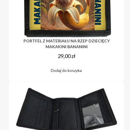
PORTFEL Z MATERIAŁU NA RZEP DZIECIĘCY
MAKAKINI BANANINI
29,00
zł
Dodaj do koszyka