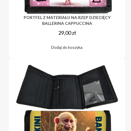
PORTFEL Z MATERIAŁU NA RZEP DZIECIĘCY
BALLERINA CAPPUCCINA
29,00
zł
Dodaj do koszyka