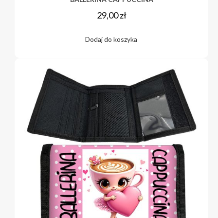
29,00
zł
Dodaj do koszyka