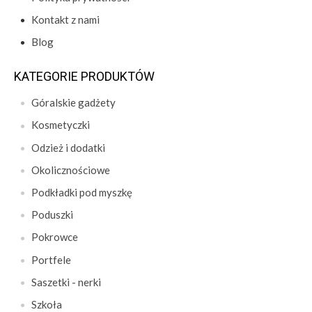
Kontakt z nami
Blog
KATEGORIE PRODUKTÓW
Góralskie gadżety
Kosmetyczki
Odzież i dodatki
Okolicznościowe
Podkładki pod myszkę
Poduszki
Pokrowce
Portfele
Saszetki - nerki
Szkoła