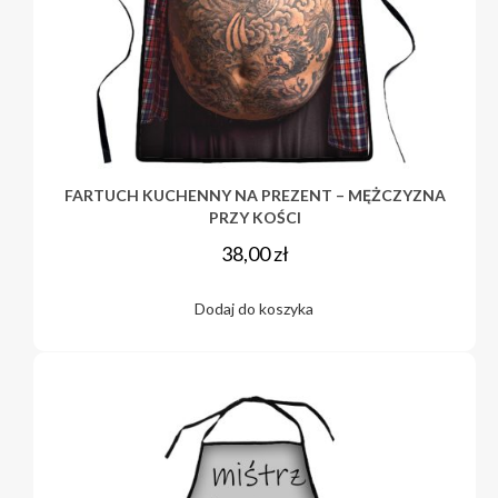
FARTUCH KUCHENNY NA PREZENT – MĘŻCZYZNA
PRZY KOŚCI
38,00
zł
Dodaj do koszyka