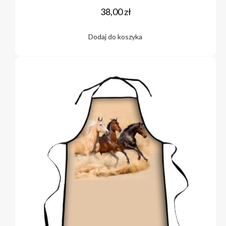
38,00
zł
Dodaj do koszyka