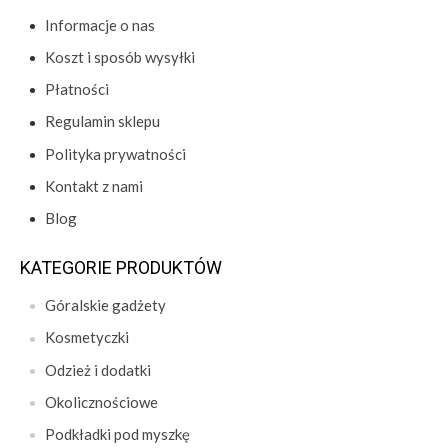
Informacje o nas
Koszt i sposób wysyłki
Płatności
Regulamin sklepu
Polityka prywatności
Kontakt z nami
Blog
KATEGORIE PRODUKTÓW
Góralskie gadżety
Kosmetyczki
Odzież i dodatki
Okolicznościowe
Podkładki pod myszkę