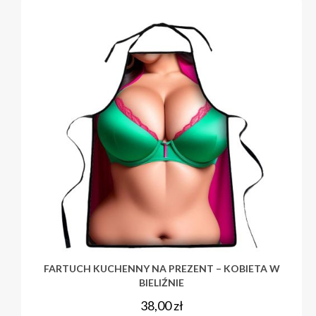
FARTUCH KUCHENNY NA PREZENT – KOBIETA W
BIELIŹNIE
38,00
zł