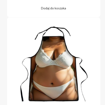
Dodaj do koszyka