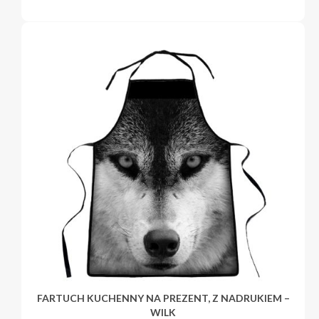
FARTUCH KUCHENNY NA PREZENT, Z NADRUKIEM –
WILK