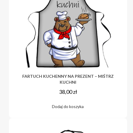
FARTUCH KUCHENNY NA PREZENT – MIŚTRZ
KUCHNI
38,00
zł
Dodaj do koszyka