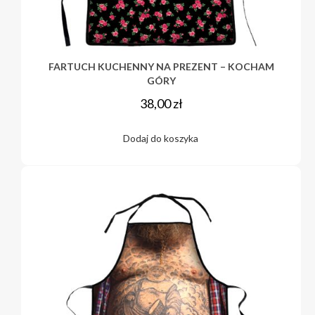
FARTUCH KUCHENNY NA PREZENT – KOCHAM
GÓRY
38,00
zł
Dodaj do koszyka