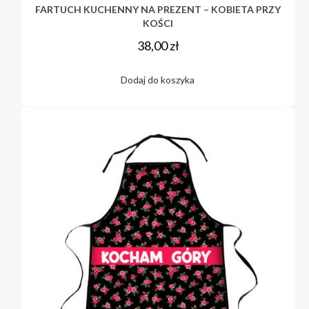
FARTUCH KUCHENNY NA PREZENT – KOBIETA PRZY
KOŚCI
38,00
zł
Dodaj do koszyka