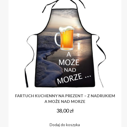
FARTUCH KUCHENNY NA PREZENT – Z NADRUKIEM
A MOŻE NAD MORZE
38,00
zł
Dodaj do koszyka