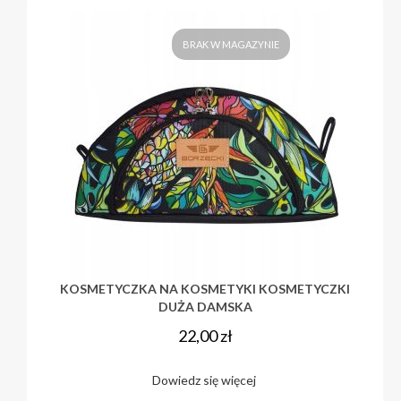
BRAK W MAGAZYNIE
KOSMETYCZKA NA KOSMETYKI KOSMETYCZKI
DUŻA DAMSKA
22,00
zł
Dowiedz się więcej