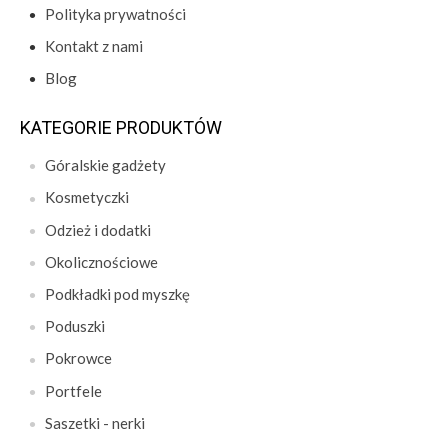
Polityka prywatności
Kontakt z nami
Blog
KATEGORIE PRODUKTÓW
Góralskie gadżety
Kosmetyczki
Odzież i dodatki
Okolicznościowe
Podkładki pod myszkę
Poduszki
Pokrowce
Portfele
Saszetki - nerki