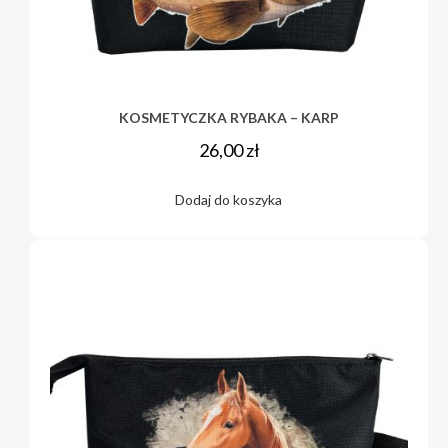
KOSMETYCZKA RYBAKA – KARP
26,00
zł
Dodaj do koszyka