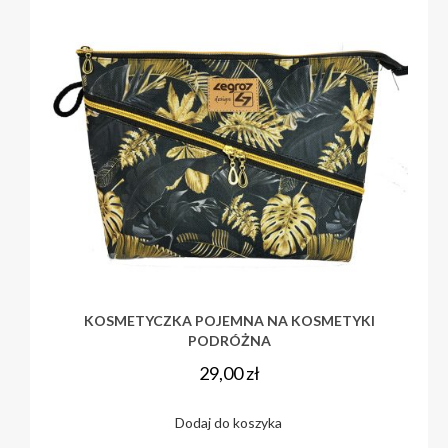
KOSMETYCZKA POJEMNA NA KOSMETYKI
PODRÓŻNA
29,00
zł
Dodaj do koszyka