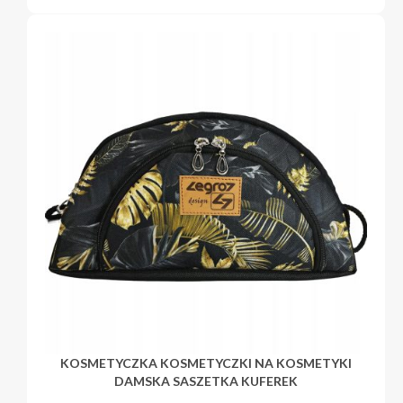
KOSMETYCZKA KOSMETYCZKI NA KOSMETYKI
DAMSKA SASZETKA KUFEREK