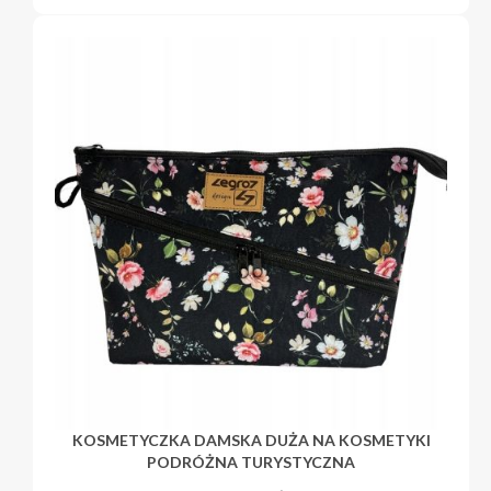
KOSMETYCZKA DAMSKA DUŻA NA KOSMETYKI
PODRÓŻNA TURYSTYCZNA