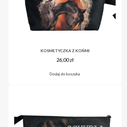
KOSMETYCZKA Z KOŃMI
26,00
zł
Dodaj do koszyka