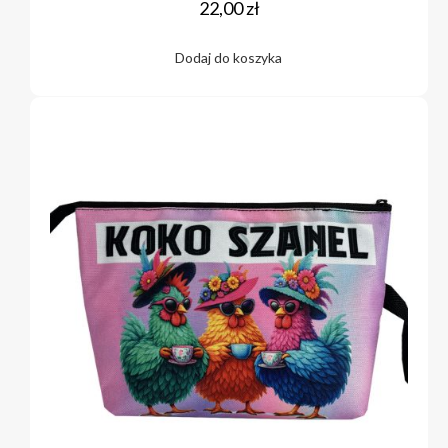
22,00
zł
Dodaj do koszyka