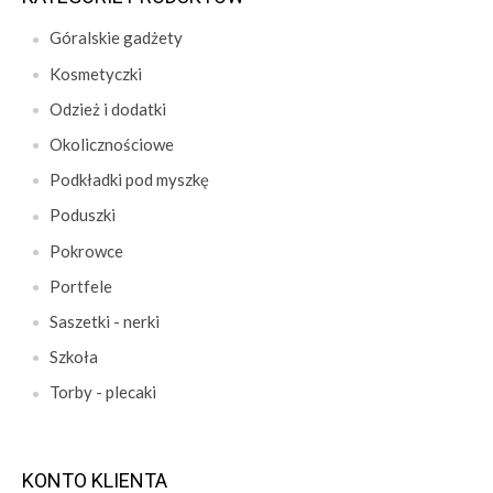
Góralskie gadżety
Kosmetyczki
Odzież i dodatki
Okolicznościowe
Podkładki pod myszkę
Poduszki
Pokrowce
Portfele
Saszetki - nerki
Szkoła
Torby - plecaki
KONTO KLIENTA