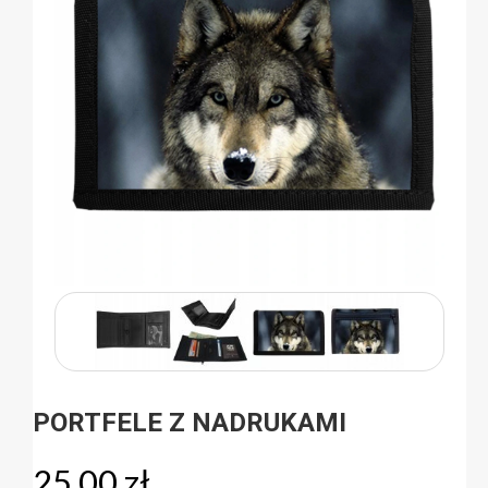
PORTFELE Z NADRUKAMI
25,00
zł