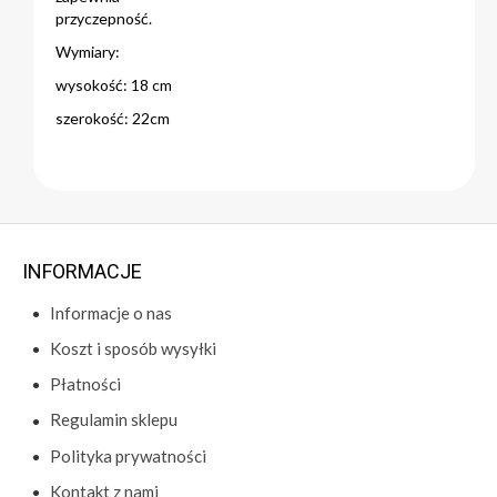
przyczepność.
Wymiary:
wysokość: 18 cm
szerokość: 22cm
INFORMACJE
Informacje o nas
Koszt i sposób wysyłki
Płatności
Regulamin sklepu
Polityka prywatności
Kontakt z nami