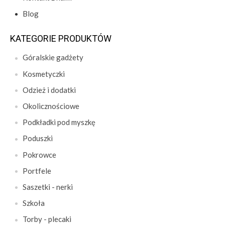
Blog
KATEGORIE PRODUKTÓW
Góralskie gadżety
Kosmetyczki
Odzież i dodatki
Okolicznościowe
Podkładki pod myszkę
Poduszki
Pokrowce
Portfele
Saszetki - nerki
Szkoła
Torby - plecaki