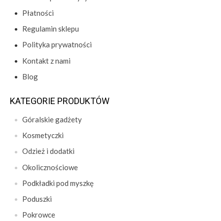
Płatności
Regulamin sklepu
Polityka prywatności
Kontakt z nami
Blog
KATEGORIE PRODUKTÓW
Góralskie gadżety
Kosmetyczki
Odzież i dodatki
Okolicznościowe
Podkładki pod myszkę
Poduszki
Pokrowce