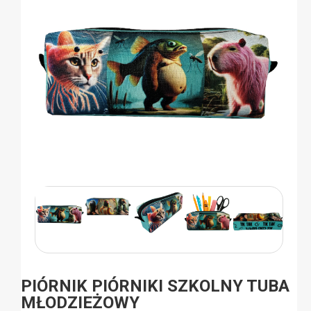
PIÓRNIK PIÓRNIKI SZKOLNY TUBA
MŁODZIEŻOWY