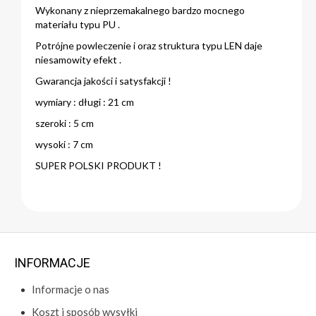
Wykonany z nieprzemakalnego bardzo mocnego
materiału typu PU .
Potrójne powleczenie i oraz struktura typu LEN daje
niesamowity efekt .
Gwarancja jakości i satysfakcji !
wymiary : długi : 21 cm
szeroki : 5 cm
wysoki : 7 cm
SUPER POLSKI PRODUKT !
INFORMACJE
Informacje o nas
Koszt i sposób wysyłki