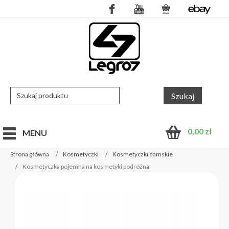
0,00
zł
MENU
Strona główna
Kosmetyczki
Kosmetyczki damskie
Kosmetyczka pojemna na kosmetyki podróżna