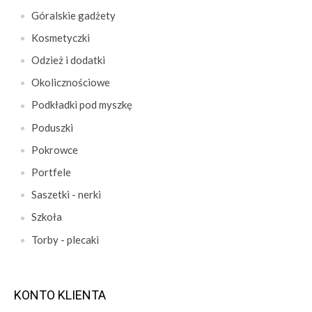
Góralskie gadżety
Kosmetyczki
Odzież i dodatki
Okolicznościowe
Podkładki pod myszkę
Poduszki
Pokrowce
Portfele
Saszetki - nerki
Szkoła
Torby - plecaki
KONTO KLIENTA