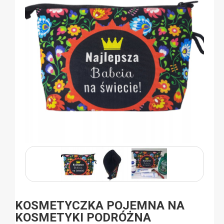
KOSMETYCZKA POJEMNA NA
KOSMETYKI PODRÓŻNA