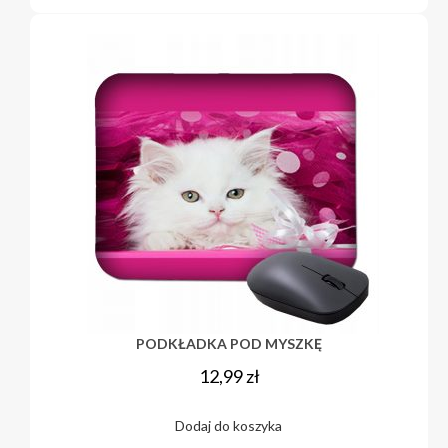
PODKŁADKA POD MYSZKĘ
12,99
zł
Dodaj do koszyka