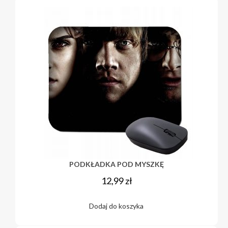
PODKŁADKA POD MYSZKĘ
12,99
zł
Dodaj do koszyka