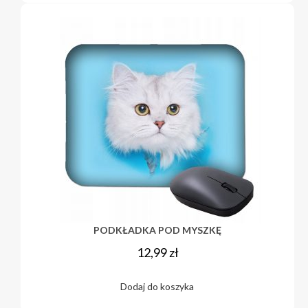
PODKŁADKA POD MYSZKĘ
12,99
zł
Dodaj do koszyka