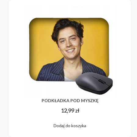
PODKŁADKA POD MYSZKĘ
12,99
zł
Dodaj do koszyka