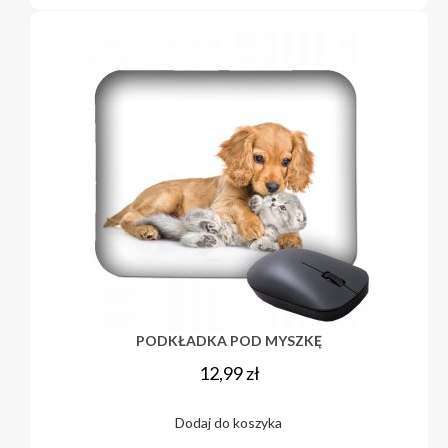
PODKŁADKA POD MYSZKĘ
12,99
zł
Dodaj do koszyka