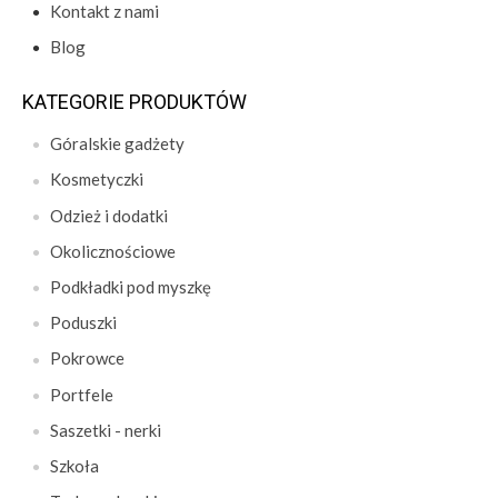
Kontakt z nami
Blog
KATEGORIE PRODUKTÓW
Góralskie gadżety
Kosmetyczki
Odzież i dodatki
Okolicznościowe
Podkładki pod myszkę
Poduszki
Pokrowce
Portfele
Saszetki - nerki
Szkoła