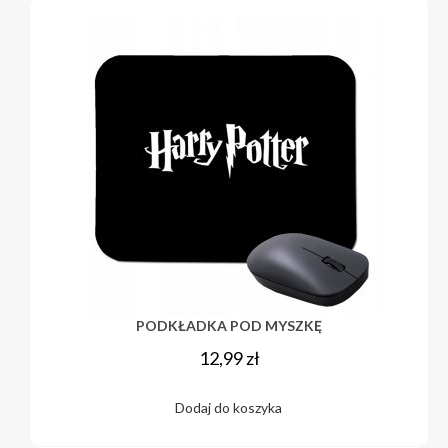
PODKŁADKA POD MYSZKĘ
12,99
zł
Dodaj do koszyka