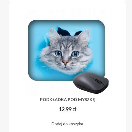
PODKŁADKA POD MYSZKĘ
12,99
zł
Dodaj do koszyka