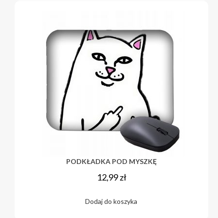
PODKŁADKA POD MYSZKĘ
12,99
zł
Dodaj do koszyka