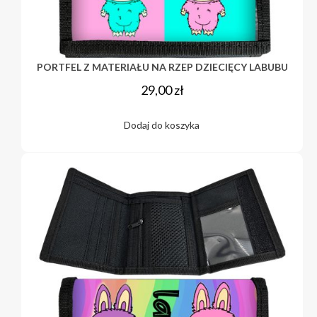
PORTFEL Z MATERIAŁU NA RZEP DZIECIĘCY LABUBU
29,00
zł
Dodaj do koszyka