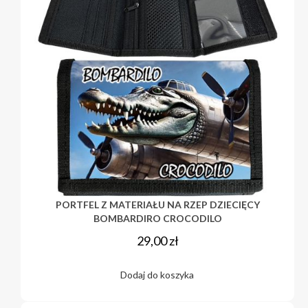
PORTFEL Z MATERIAŁU NA RZEP DZIECIĘCY
BOMBARDIRO CROCODILO
29,00
zł
Dodaj do koszyka