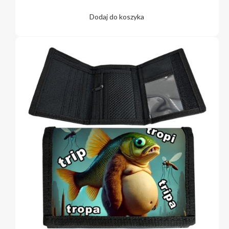
Dodaj do koszyka