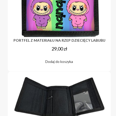
PORTFEL Z MATERIAŁU NA RZEP DZIECIĘCY LABUBU
29,00
zł
Dodaj do koszyka