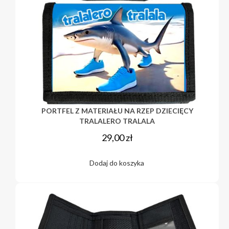
PORTFEL Z MATERIAŁU NA RZEP DZIECIĘCY
TRALALERO TRALALA
29,00
zł
Dodaj do koszyka