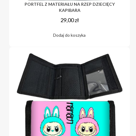
PORTFEL Z MATERIAŁU NA RZEP DZIECIĘCY
KAPIBARA
29,00
zł
Dodaj do koszyka