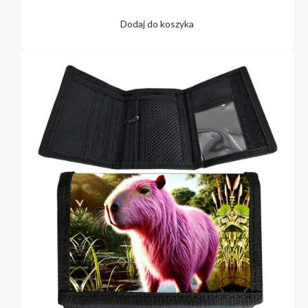
Dodaj do koszyka