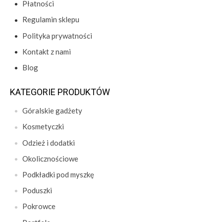
Płatności
Regulamin sklepu
Polityka prywatności
Kontakt z nami
Blog
KATEGORIE PRODUKTÓW
Góralskie gadżety
Kosmetyczki
Odzież i dodatki
Okolicznościowe
Podkładki pod myszkę
Poduszki
Pokrowce