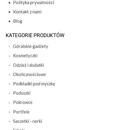
Polityka prywatności
Kontakt z nami
Blog
KATEGORIE PRODUKTÓW
Góralskie gadżety
Kosmetyczki
Odzież i dodatki
Okolicznościowe
Podkładki pod myszkę
Poduszki
Pokrowce
Portfele
Saszetki - nerki