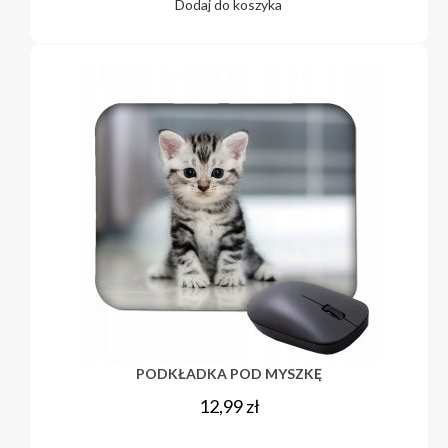
Dodaj do koszyka
PODKŁADKA POD MYSZKĘ
12,99
zł