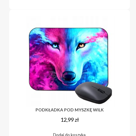
PODKŁADKA POD MYSZKĘ WILK
12,99
zł
Dodaj do koszyka