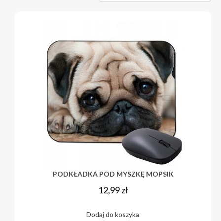
PODKŁADKA POD MYSZKĘ MOPSIK
12,99
zł
Dodaj do koszyka