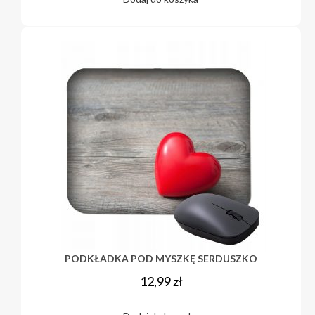
PODKŁADKA POD MYSZKĘ SERDUSZKO
12,99
zł