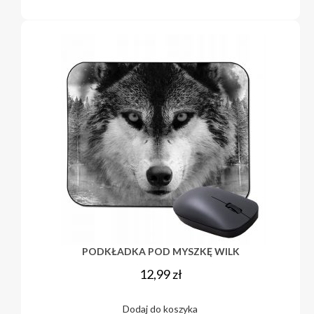
PODKŁADKA POD MYSZKĘ WILK
12,99
zł
Dodaj do koszyka