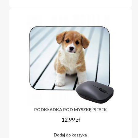
PODKŁADKA POD MYSZKĘ PIESEK
12,99
zł
Dodaj do koszyka