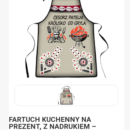
FARTUCH KUCHENNY NA
PREZENT, Z NADRUKIEM –