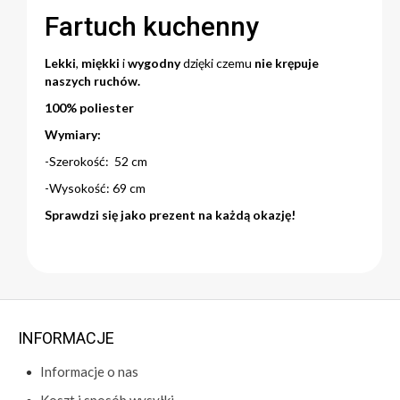
Fartuch kuchenny
Lekki
,
miękki
i
wygodny
dzięki czemu
nie krępuje
naszych ruchów.
100% poliester
Wymiary:
-Szerokość: 52 cm
-Wysokość: 69 cm
Sprawdzi się jako prezent na każdą okazję!
INFORMACJE
Informacje o nas